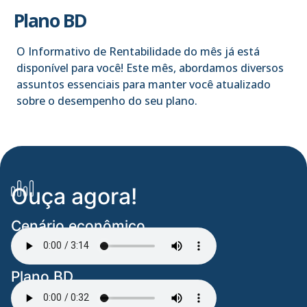
Plano BD
O Informativo de Rentabilidade do mês já está
disponível para você! Este mês, abordamos diversos
assuntos essenciais para manter você atualizado
sobre o desempenho do seu plano.
Ouça agora!
Cenário econômico
Plano BD