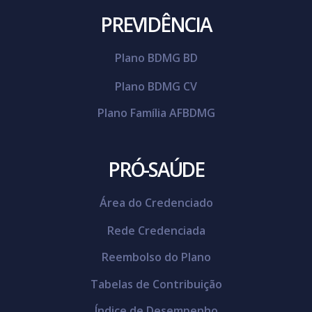
PREVIDÊNCIA
Plano BDMG BD
Plano BDMG CV
Plano Família AFBDMG
PRÓ-SAÚDE
Área do Credenciado
Rede Credenciada
Reembolso do Plano
Tabelas de Contribuição
Índice de Desempenho