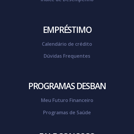
EMPRÉSTIMO
Calendário de crédito
Dúvidas Frequentes
PROGRAMAS DESBAN
Meu Futuro Financeiro
Programas de Saúde