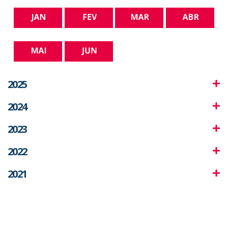
2025
2024
2023
2022
2021