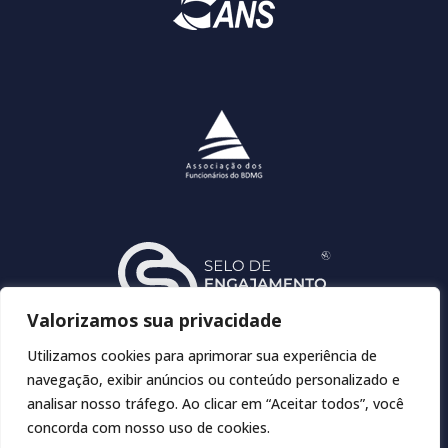
Valorizamos sua privacidade
Utilizamos cookies para aprimorar sua experiência de
navegação, exibir anúncios ou conteúdo personalizado e
analisar nosso tráfego. Ao clicar em “Aceitar todos”, você
concorda com nosso uso de cookies.