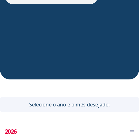
Selecione o ano e o mês desejado:
2026