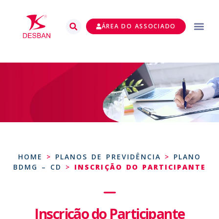
ÁREA DO ASSOCIADO
HOME
>
PLANOS DE PREVIDÊNCIA
>
PLANO
BDMG – CD
>
INSCRIÇÃO DO PARTICIPANTE
Inscrição do Participante