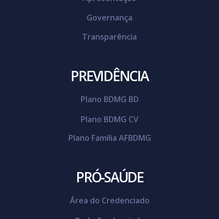
Governança
Transparência
PREVIDÊNCIA
Plano BDMG BD
Plano BDMG CV
Plano Família AFBDMG
PRÓ-SAÚDE
Área do Credenciado