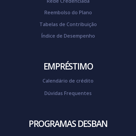
Rede Credenciada
Reembolso do Plano
Tabelas de Contribuição
Índice de Desempenho
EMPRÉSTIMO
Calendário de crédito
Dúvidas Frequentes
PROGRAMAS DESBAN