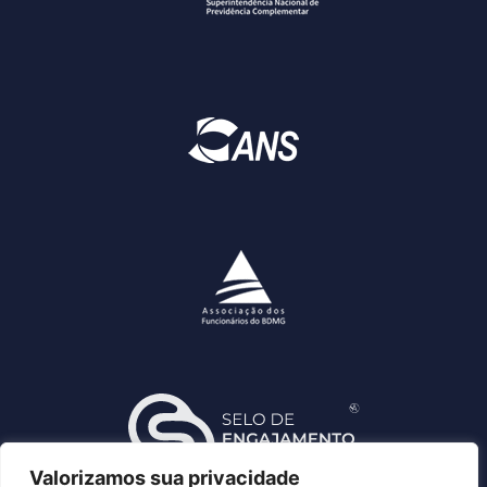
Valorizamos sua privacidade