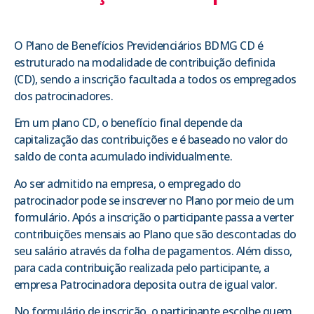
O Plano de Benefícios Previdenciários BDMG CD é
estruturado na modalidade de contribuição definida
(CD), sendo a inscrição facultada a todos os empregados
dos patrocinadores.
Em um plano CD, o benefício final depende da
capitalização das contribuições e é baseado no valor do
saldo de conta acumulado individualmente.
Ao ser admitido na empresa, o empregado do
patrocinador pode se inscrever no Plano por meio de um
formulário. Após a inscrição o participante passa a verter
contribuições mensais ao Plano que são descontadas do
seu salário através da folha de pagamentos. Além disso,
para cada contribuição realizada pelo participante, a
empresa Patrocinadora deposita outra de igual valor.
No formulário de inscrição, o participante escolhe quem