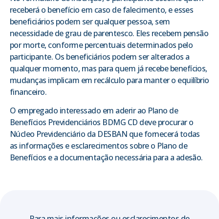
receberá o benefício em caso de falecimento, e esses
beneficiários podem ser qualquer pessoa, sem
necessidade de grau de parentesco. Eles recebem pensão
por morte, conforme percentuais determinados pelo
participante. Os beneficiários podem ser alterados a
qualquer momento, mas para quem já recebe benefícios,
mudanças implicam em recálculo para manter o equilíbrio
financeiro.
O empregado interessado em aderir ao Plano de
Benefícios Previdenciários BDMG CD deve procurar o
Núcleo Previdenciário da DESBAN que fornecerá todas
as informações e esclarecimentos sobre o Plano de
Benefícios e a documentação necessária para a adesão.
Para mais informações ou esclarecimentos de