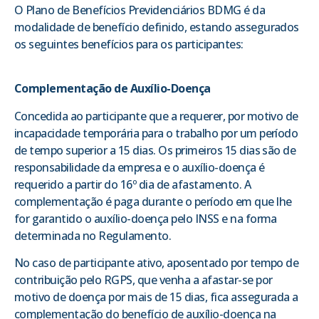
O Plano de Benefícios Previdenciários BDMG é da
modalidade de benefício definido, estando assegurados
os seguintes benefícios para os participantes:
Complementação de Auxílio-Doença
Concedida ao participante que a requerer, por motivo de
incapacidade temporária para o trabalho por um período
de tempo superior a 15 dias. Os primeiros 15 dias são de
responsabilidade da empresa e o auxílio-doença é
requerido a partir do 16º dia de afastamento. A
complementação é paga durante o período em que lhe
for garantido o auxílio-doença pelo INSS e na forma
determinada no Regulamento.
No caso de participante ativo, aposentado por tempo de
contribuição pelo RGPS, que venha a afastar-se por
motivo de doença por mais de 15 dias, fica assegurada a
complementação do benefício de auxílio-doença na