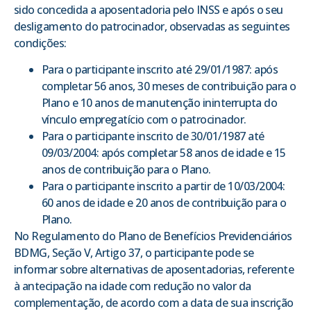
sido concedida a aposentadoria pelo INSS e após o seu
desligamento do patrocinador, observadas as seguintes
condições:
Para o participante inscrito até 29/01/1987: após
completar 56 anos, 30 meses de contribuição para o
Plano e 10 anos de manutenção ininterrupta do
vínculo empregatício com o patrocinador.
Para o participante inscrito de 30/01/1987 até
09/03/2004: após completar 58 anos de idade e 15
anos de contribuição para o Plano.
Para o participante inscrito a partir de 10/03/2004:
60 anos de idade e 20 anos de contribuição para o
Plano.
No Regulamento do Plano de Benefícios Previdenciários
BDMG, Seção V, Artigo 37, o participante pode se
informar sobre alternativas de aposentadorias, referente
à antecipação na idade com redução no valor da
complementação, de acordo com a data de sua inscrição