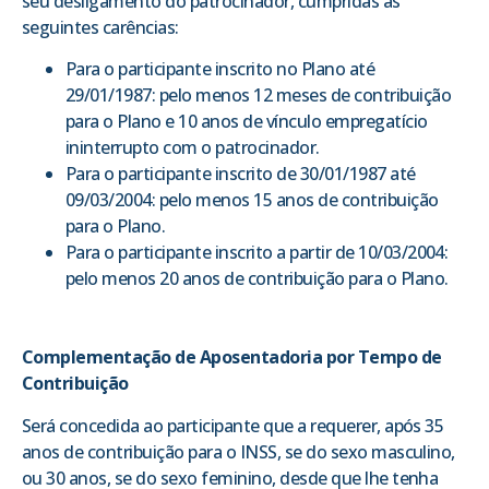
seu desligamento do patrocinador, cumpridas as
seguintes carências:
Para o participante inscrito no Plano até
29/01/1987: pelo menos 12 meses de contribuição
para o Plano e 10 anos de vínculo empregatício
ininterrupto com o patrocinador.
Para o participante inscrito de 30/01/1987 até
09/03/2004: pelo menos 15 anos de contribuição
para o Plano.
Para o participante inscrito a partir de 10/03/2004:
pelo menos 20 anos de contribuição para o Plano.
Complementação de Aposentadoria por Tempo de
Contribuição
Será concedida ao participante que a requerer, após 35
anos de contribuição para o INSS, se do sexo masculino,
ou 30 anos, se do sexo feminino, desde que lhe tenha