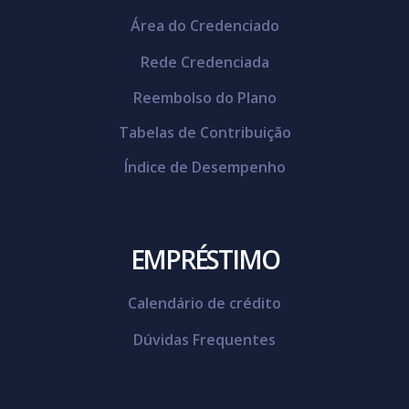
Área do Credenciado
Rede Credenciada
Reembolso do Plano
Tabelas de Contribuição
Índice de Desempenho
EMPRÉSTIMO
Calendário de crédito
Dúvidas Frequentes