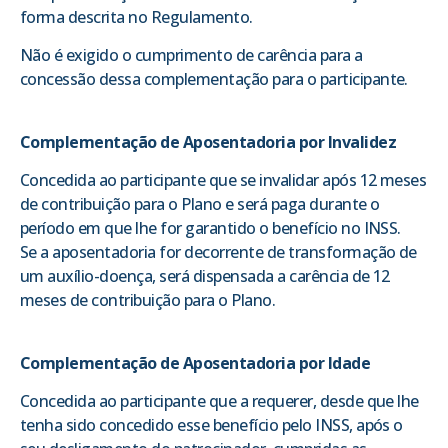
forma descrita no Regulamento.
Não é exigido o cumprimento de carência para a
concessão dessa complementação para o participante.
Complementação de Aposentadoria por Invalidez
Concedida ao participante que se invalidar após 12 meses
de contribuição para o Plano e será paga durante o
período em que lhe for garantido o benefício no INSS.
Se a aposentadoria for decorrente de transformação de
um auxílio-doença, será dispensada a carência de 12
meses de contribuição para o Plano.
Complementação de Aposentadoria por Idade
Concedida ao participante que a requerer, desde que lhe
tenha sido concedido esse benefício pelo INSS, após o