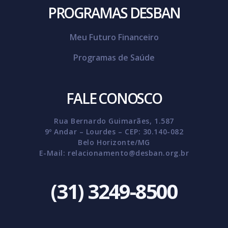
PROGRAMAS DESBAN
Meu Futuro Financeiro
Programas de Saúde
FALE CONOSCO
Rua Bernardo Guimarães, 1.587
9º Andar – Lourdes – CEP: 30.140-082
Belo Horizonte/MG
E-Mail:
relacionamento@desban.org.br
(31) 3249-8500