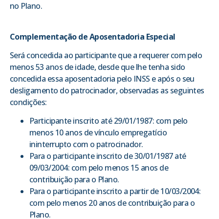
no Plano.
Complementação de Aposentadoria Especial
Será concedida ao participante que a requerer com pelo
menos 53 anos de idade, desde que lhe tenha sido
concedida essa aposentadoria pelo INSS e após o seu
desligamento do patrocinador, observadas as seguintes
condições:
Participante inscrito até 29/01/1987: com pelo
menos 10 anos de vínculo empregatício
ininterrupto com o patrocinador.
Para o participante inscrito de 30/01/1987 até
09/03/2004: com pelo menos 15 anos de
contribuição para o Plano.
Para o participante inscrito a partir de 10/03/2004:
com pelo menos 20 anos de contribuição para o
Plano.