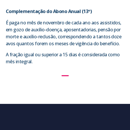
Complementação do Abono Anual (13º)
É paga no mês de novembro de cada ano aos assistidos,
em gozo de auxílio-doença, aposentadorias, pensão por
morte e auxílio-reclusão, correspondendo a tantos doze
avos quantos forem os meses de vigência do benefício.
A fração igual ou superior a 15 dias é considerada como
mês integral.