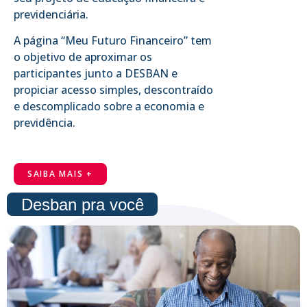
previdenciária.
A página “Meu Futuro Financeiro” tem
o objetivo de aproximar os
participantes junto a DESBAN e
propiciar acesso simples, descontraído
e descomplicado sobre a economia e
previdência.
SAIBA MAIS +
Desban pra você