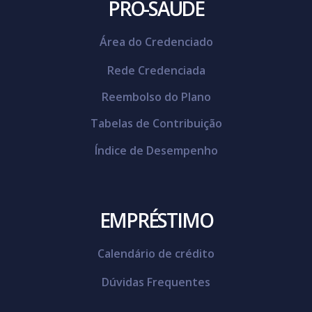
PRÓ-SAÚDE
Área do Credenciado
Rede Credenciada
Reembolso do Plano
Tabelas de Contribuição
Índice de Desempenho
EMPRÉSTIMO
Calendário de crédito
Dúvidas Frequentes