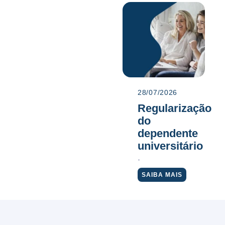
28/07/2026
Regularização
do
dependente
universitário
SAIBA MAIS
Visualizar todas