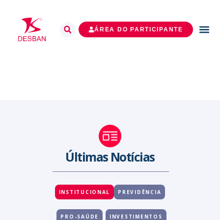
ÁREA DO PARTICIPANTE
Últimas Notícias
INSTITUCIONAL
PREVIDÊNCIA
PRO-SAÚDE
INVESTIMENTOS