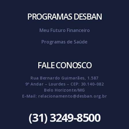
PROGRAMAS DESBAN
Meu Futuro Financeiro
Programas de Saúde
FALE CONOSCO
Rua Bernardo Guimarães, 1.587
9º Andar – Lourdes – CEP: 30.140-082
Belo Horizonte/MG
E-Mail:
relacionamento@desban.org.br
(31) 3249-8500