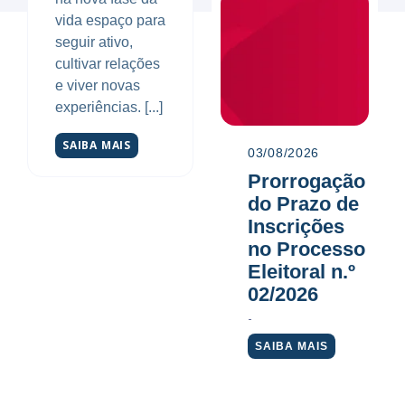
vida espaço para
seguir ativo,
cultivar relações
e viver novas
experiências. [...]
SAIBA MAIS
03/08/2026
Prorrogação
do Prazo de
Inscrições
no Processo
Eleitoral n.º
02/2026
SAIBA MAIS