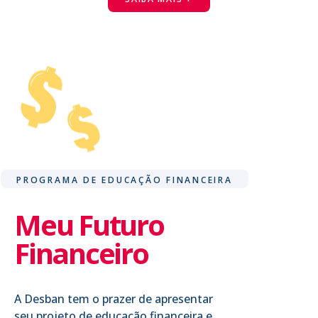
PROGRAMA DE EDUCAÇÃO FINANCEIRA
Meu Futuro
Financeiro
A Desban tem o prazer de apresentar
seu projeto de educação financeira e