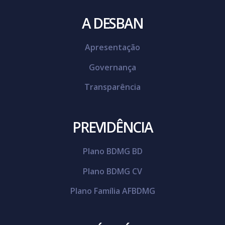
A DESBAN
Apresentação
Governança
Transparência
PREVIDÊNCIA
Plano BDMG BD
Plano BDMG CV
Plano Família AFBDMG