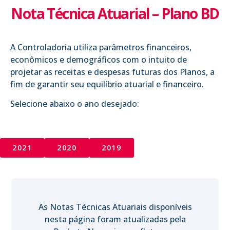
Nota Técnica Atuarial – Plano BD
A Controladoria utiliza parâmetros financeiros,
econômicos e demográficos com o intuito de
projetar as receitas e despesas futuras dos Planos, a
fim de garantir seu equilíbrio atuarial e financeiro.
Selecione abaixo o ano desejado:
2021
2020
2019
As Notas Técnicas Atuariais disponíveis
nesta página foram atualizadas pela