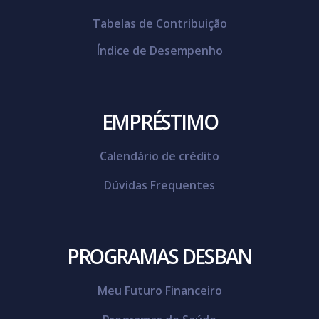
Tabelas de Contribuição
Índice de Desempenho
EMPRÉSTIMO
Calendário de crédito
Dúvidas Frequentes
PROGRAMAS DESBAN
Meu Futuro Financeiro