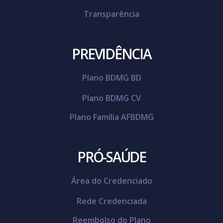
Transparência
PREVIDÊNCIA
Plano BDMG BD
Plano BDMG CV
Plano Família AFBDMG
PRÓ-SAÚDE
Área do Credenciado
Rede Credenciada
Reembolso do Plano