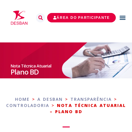
ÁREA DO PARTICIPANTE
Nota Técnica Atuarial
Plano BD
HOME
>
A DESBAN
>
TRANSPARÊNCIA
>
CONTROLADORIA
>
NOTA TÉCNICA ATUARIAL
– PLANO BD