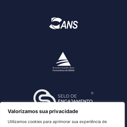
Valorizamos sua privacidade
Utilizamos cookies para aprimorar sua experiência de