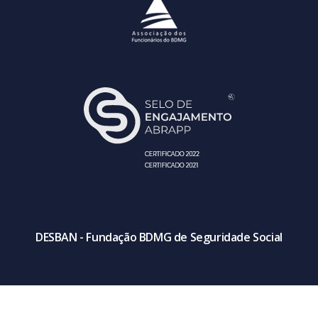
DESBAN - Fundação BDMG de Seguridade Social