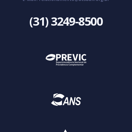
(31) 3249-8500