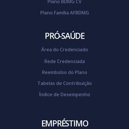
Plano BDMG CV
Plano Família AFBDMG
PRÓ-SAÚDE
Área do Credenciado
Rede Credenciada
Reembolso do Plano
Tabelas de Contribuição
Índice de Desempenho
EMPRÉSTIMO