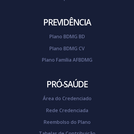
PREVIDÊNCIA
Plano BDMG BD
Plano BDMG CV
Plano Família AFBDMG
PRÓ-SAÚDE
Área do Credenciado
Rede Credenciada
Reembolso do Plano
Tabelas de Contribuição