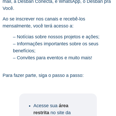
mail, a Desban Conecta, e WhatsApp, o Desban pra
Você.
Ao se inscrever nos canais e recebê-los
mensalmente, você terá acesso a:
– Notícias sobre nossos projetos e ações;
– Informações importantes sobre os seus
benefícios;
– Convites para eventos e muito mais!
Para fazer parte, siga o passo a passo:
Acesse sua
área
restrita
no site da