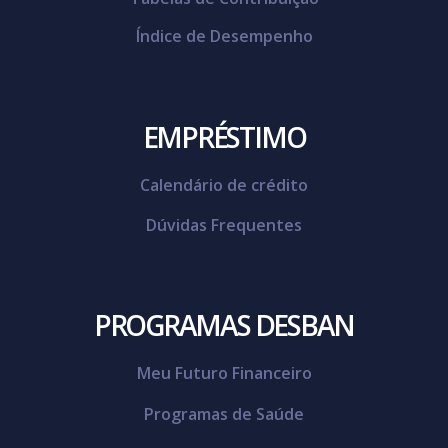
Índice de Desempenho
EMPRÉSTIMO
Calendário de crédito
Dúvidas Frequentes
PROGRAMAS DESBAN
Meu Futuro Financeiro
Programas de Saúde