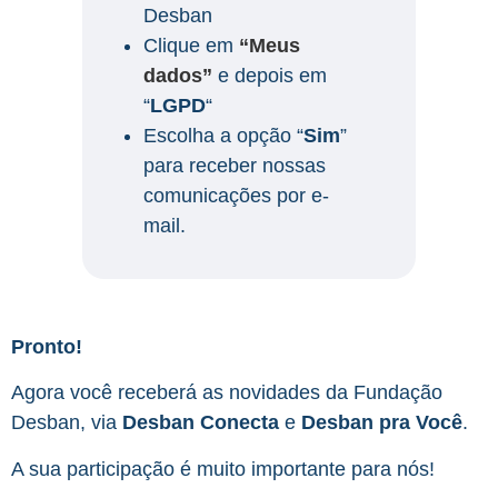
Desban
Clique em
“Meus
dados”
e depois em
“
LGPD
“
Escolha a opção “
Sim
”
para receber nossas
comunicações por e-
mail.
Pronto!
Agora você receberá as novidades da Fundação
Desban, via
Desban Conecta
e
Desban pra Você
.
A sua participação é muito importante para nós!