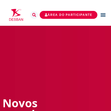
ÁREA DO PARTICIPANTE
Novos