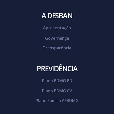
A DESBAN
Apresentação
Governança
Transparência
PREVIDÊNCIA
Plano BDMG BD
Plano BDMG CV
Plano Família AFBDMG