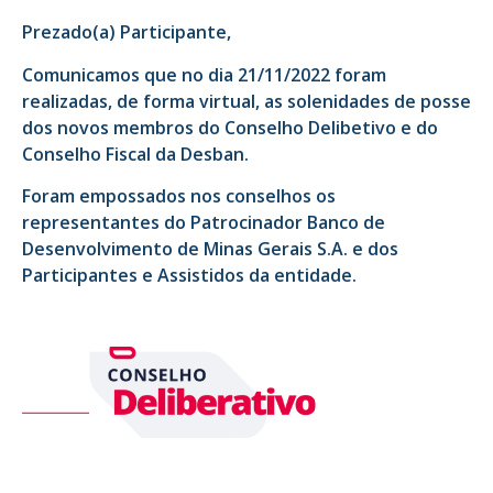
Prezado(a) Participante,
Comunicamos que no dia 21/11/2022 foram
realizadas, de forma virtual, as solenidades de posse
dos novos membros do Conselho Delibetivo e do
Conselho Fiscal da Desban.
Foram empossados nos conselhos os
representantes do Patrocinador Banco de
Desenvolvimento de Minas Gerais S.A. e dos
Participantes e Assistidos da entidade.