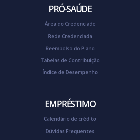
PRÓ-SAÚDE
Área do Credenciado
Rede Credenciada
Reembolso do Plano
Tabelas de Contribuição
Índice de Desempenho
EMPRÉSTIMO
Calendário de crédito
Dúvidas Frequentes