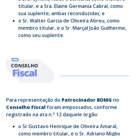
titular, e a Sra. Elaine Germania Cabral, como
sua suplente, ambas reconduzidas; e
o Sr. Walter Garcia de Oliveira Abreu, como
membro titular, e o Sr. Marçal João Guilherme,
como seu suplente.
Para representação do
Patrocinador BDMG
no
Conselho Fiscal
foram empossados, conforme
registrado na ata n.º 12 daquele órgão:
o Sr.Gustavo Henrique de Oliveira Amaral,
como membro titular, e o Sr. Adriano Miglio