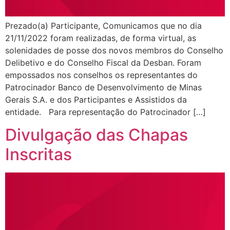
Prezado(a) Participante, Comunicamos que no dia
21/11/2022 foram realizadas, de forma virtual, as
solenidades de posse dos novos membros do Conselho
Delibetivo e do Conselho Fiscal da Desban. Foram
empossados nos conselhos os representantes do
Patrocinador Banco de Desenvolvimento de Minas
Gerais S.A. e dos Participantes e Assistidos da
entidade. Para representação do Patrocinador […]
Divulgação das Chapas
Inscritas