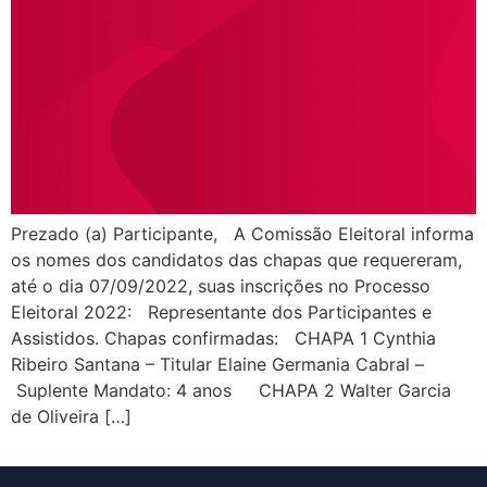
Prezado (a) Participante, A Comissão Eleitoral informa
os nomes dos candidatos das chapas que requereram,
até o dia 07/09/2022, suas inscrições no Processo
Eleitoral 2022: Representante dos Participantes e
Assistidos. Chapas confirmadas: CHAPA 1 Cynthia
Ribeiro Santana – Titular Elaine Germania Cabral –
Suplente Mandato: 4 anos CHAPA 2 Walter Garcia
de Oliveira […]