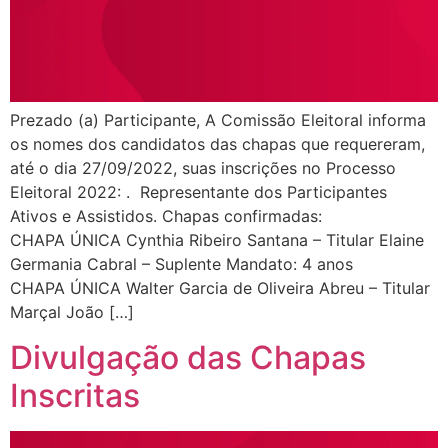
Prezado (a) Participante, A Comissão Eleitoral informa
os nomes dos candidatos das chapas que requereram,
até o dia 27/09/2022, suas inscrições no Processo
Eleitoral 2022: . Representante dos Participantes
Ativos e Assistidos. Chapas confirmadas:
CHAPA ÚNICA Cynthia Ribeiro Santana – Titular Elaine
Germania Cabral – Suplente Mandato: 4 anos
CHAPA ÚNICA Walter Garcia de Oliveira Abreu – Titular
Marçal João […]
Divulgação das Chapas
Inscritas