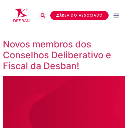
ÁREA DO ASSOCIADO
Novos membros dos
Conselhos Deliberativo e
Fiscal da Desban!