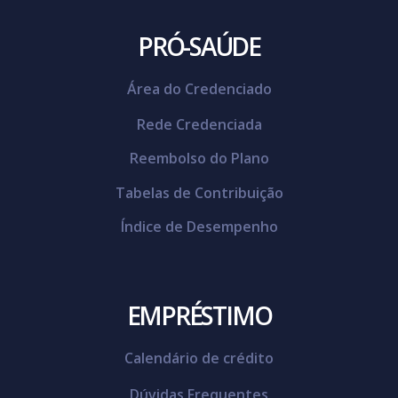
PRÓ-SAÚDE
Área do Credenciado
Rede Credenciada
Reembolso do Plano
Tabelas de Contribuição
Índice de Desempenho
EMPRÉSTIMO
Calendário de crédito
Dúvidas Frequentes