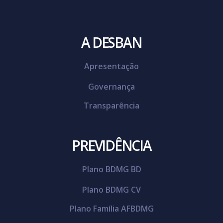
A DESBAN
Apresentação
Governança
Transparência
PREVIDÊNCIA
Plano BDMG BD
Plano BDMG CV
Plano Família AFBDMG