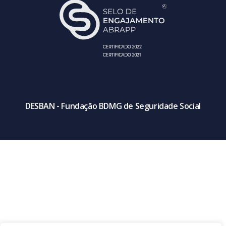
DESBAN - Fundação BDMG de Seguridade Social