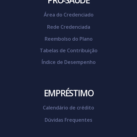
Área do Credenciado
Rede Credenciada
Reembolso do Plano
Tabelas de Contribuição
Índice de Desempenho
EMPRÉSTIMO
Calendário de crédito
Dúvidas Frequentes