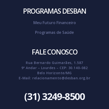
PROGRAMAS DESBAN
Meu Futuro Financeiro
Programas de Saúde
FALE CONOSCO
Rua Bernardo Guimarães, 1.587
9º Andar – Lourdes – CEP: 30.140-082
Belo Horizonte/MG
E-Mail:
relacionamento@desban.org.br
(31) 3249-8500