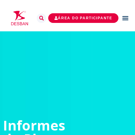
ÁREA DO PARTICIPANTE
Informes