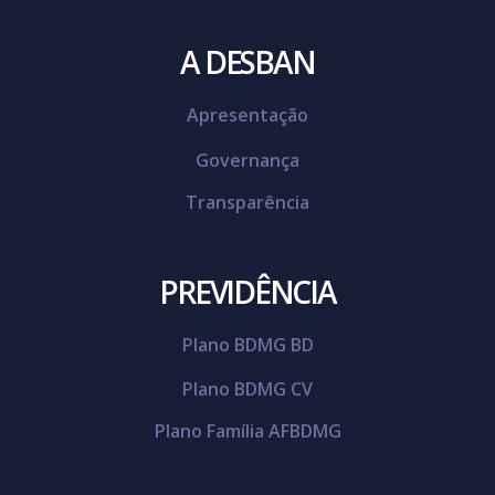
A DESBAN
Apresentação
Governança
Transparência
PREVIDÊNCIA
Plano BDMG BD
Plano BDMG CV
Plano Família AFBDMG