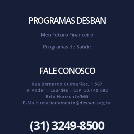
PROGRAMAS DESBAN
Meu Futuro Financeiro
Programas de Saúde
FALE CONOSCO
Rua Bernardo Guimarães, 1.587
9º Andar – Lourdes – CEP: 30.140-082
Belo Horizonte/MG
E-Mail:
relacionamento@desban.org.br
(31) 3249-8500