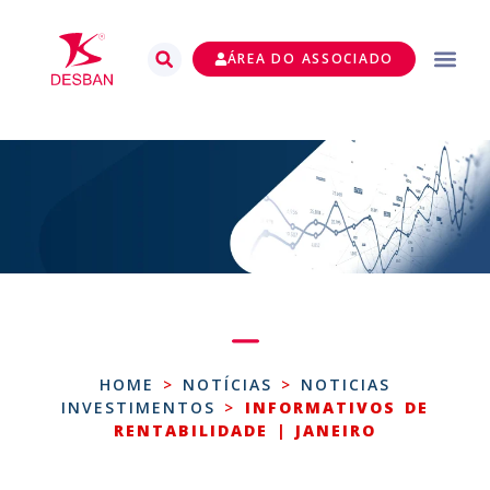
ÁREA DO ASSOCIADO
HOME
>
NOTÍCIAS
>
NOTICIAS
INVESTIMENTOS
>
INFORMATIVOS DE
RENTABILIDADE | JANEIRO