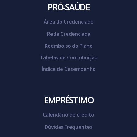
PRÓ-SAÚDE
Área do Credenciado
Rede Credenciada
Reembolso do Plano
Tabelas de Contribuição
Índice de Desempenho
EMPRÉSTIMO
Calendário de crédito
Dúvidas Frequentes