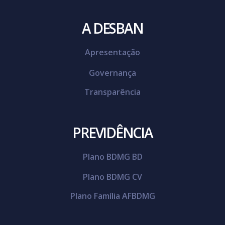
A DESBAN
Apresentação
Governança
Transparência
PREVIDÊNCIA
Plano BDMG BD
Plano BDMG CV
Plano Família AFBDMG