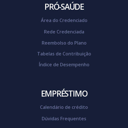
PRÓ-SAÚDE
Área do Credenciado
Rede Credenciada
Reembolso do Plano
Tabelas de Contribuição
Índice de Desempenho
EMPRÉSTIMO
Calendário de crédito
Dúvidas Frequentes