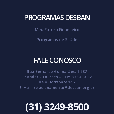
PROGRAMAS DESBAN
Meu Futuro Financeiro
Programas de Saúde
FALE CONOSCO
Rua Bernardo Guimarães, 1.587
9º Andar – Lourdes – CEP: 30.140-082
Belo Horizonte/MG
E-Mail:
relacionamento@desban.org.br
(31) 3249-8500