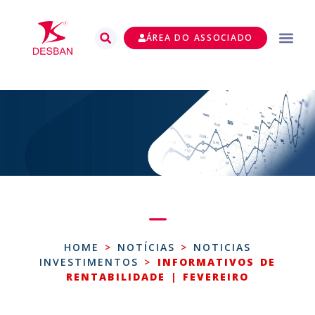
ÁREA DO ASSOCIADO
HOME
>
NOTÍCIAS
>
NOTICIAS
INVESTIMENTOS
>
INFORMATIVOS DE
RENTABILIDADE | FEVEREIRO