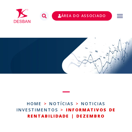
ÁREA DO ASSOCIADO
HOME
>
NOTÍCIAS
>
NOTICIAS
INVESTIMENTOS
>
INFORMATIVOS DE
RENTABILIDADE | DEZEMBRO