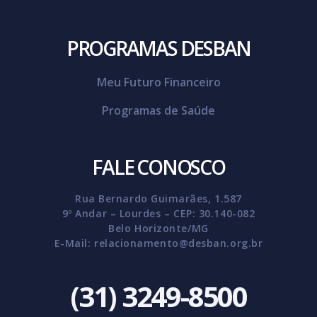
PROGRAMAS DESBAN
Meu Futuro Financeiro
Programas de Saúde
FALE CONOSCO
Rua Bernardo Guimarães, 1.587
9º Andar – Lourdes – CEP: 30.140-082
Belo Horizonte/MG
E-Mail:
relacionamento@desban.org.br
(31) 3249-8500