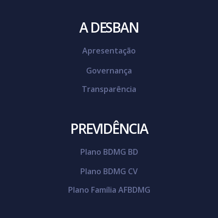
A DESBAN
Apresentação
Governança
Transparência
PREVIDÊNCIA
Plano BDMG BD
Plano BDMG CV
Plano Família AFBDMG