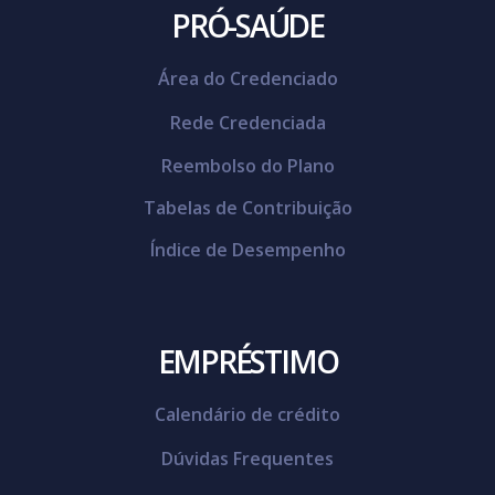
PRÓ-SAÚDE
Área do Credenciado
Rede Credenciada
Reembolso do Plano
Tabelas de Contribuição
Índice de Desempenho
EMPRÉSTIMO
Calendário de crédito
Dúvidas Frequentes