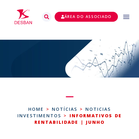
ÁREA DO ASSOCIADO
HOME
>
NOTÍCIAS
>
NOTICIAS
INVESTIMENTOS
>
INFORMATIVOS DE
RENTABILIDADE | JUNHO