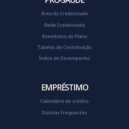
Área do Credenciado
Rede Credenciada
Reembolso do Plano
Tabelas de Contribuição
Índice de Desempenho
EMPRÉSTIMO
Calendário de crédito
Dúvidas Frequentes