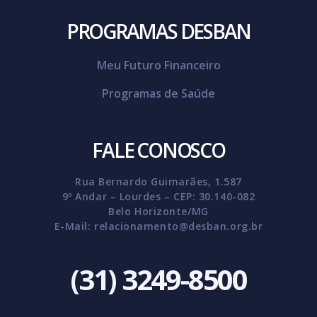
PROGRAMAS DESBAN
Meu Futuro Financeiro
Programas de Saúde
FALE CONOSCO
Rua Bernardo Guimarães, 1.587
9º Andar – Lourdes – CEP: 30.140-082
Belo Horizonte/MG
E-Mail:
relacionamento@desban.org.br
(31) 3249-8500