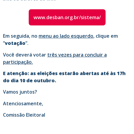
www.desban.org.br/sistema/
Em seguida, no
menu ao lado esquerdo
, clique em
“
votação
“.
Você deverá votar
três vezes para concluir a
participação.
E atenção: as eleições estarão abertas até às 17h
do dia 10 de outubro.
Vamos juntos?
Atenciosamente,
Comissão Eleitoral