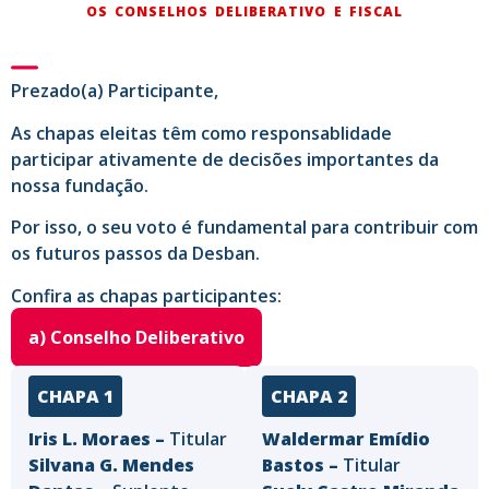
OS CONSELHOS DELIBERATIVO E FISCAL
Prezado(a) Participante,
As chapas eleitas têm como responsablidade
participar ativamente de decisões importantes da
nossa fundação.
Por isso, o seu voto é fundamental para contribuir com
os futuros passos da Desban.
Confira as chapas participantes:
a) Conselho Deliberativo
CHAPA 1
CHAPA 2
Iris L. Moraes –
Titular
Waldermar Emídio
Silvana G. Mendes
Bastos –
Titular