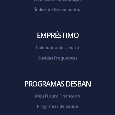
Índice de Desempenho
EMPRÉSTIMO
Calendário de crédito
Dúvidas Frequentes
PROGRAMAS DESBAN
Meu Futuro Financeiro
Programas de Saúde