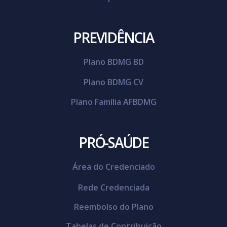
PREVIDÊNCIA
Plano BDMG BD
Plano BDMG CV
Plano Família AFBDMG
PRÓ-SAÚDE
Área do Credenciado
Rede Credenciada
Reembolso do Plano
Tabelas de Contribuição