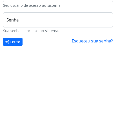
Seu usuário de acesso ao sistema.
Senha
Sua senha de acesso ao sistema.
Esqueceu sua senha?
Entrar