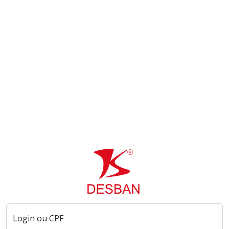
Login ou CPF