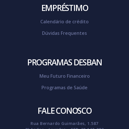
EMPRÉSTIMO
Calendário de crédito
Dúvidas Frequentes
PROGRAMAS DESBAN
Meu Futuro Financeiro
Programas de Saúde
FALE CONOSCO
Rua Bernardo Guimarães, 1.587