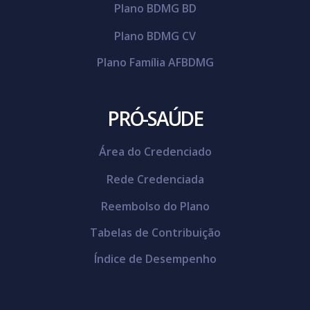
Plano BDMG BD
Plano BDMG CV
Plano Família AFBDMG
PRÓ-SAÚDE
Área do Credenciado
Rede Credenciada
Reembolso do Plano
Tabelas de Contribuição
Índice de Desempenho