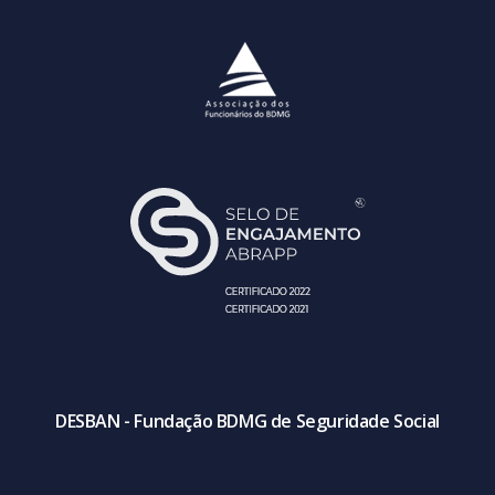
DESBAN - Fundação BDMG de Seguridade Social