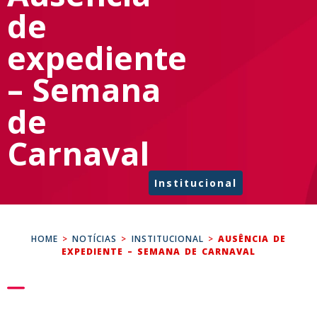
de
expediente
– Semana
de
Carnaval
Institucional
HOME
>
NOTÍCIAS
>
INSTITUCIONAL
>
AUSÊNCIA DE
EXPEDIENTE – SEMANA DE CARNAVAL