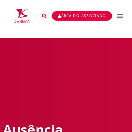
ÁREA DO ASSOCIADO
Ausência