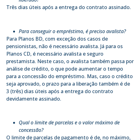
Três dias úteis após a entrega do contrato assinado.
Para conseguir o empréstimo, é preciso avalista?
Para Planos BD, com exceção dos casos de
pensionistas, não é necessário avalista. Já para os
Planos CD, é necessário avalista e seguro
prestamista. Neste caso, o avalista também passa por
análise de crédito, o que pode aumentar o tempo
para a concessão do empréstimo. Mas, caso o crédito
seja aprovado, o prazo para a liberação também é de
3 (três) dias úteis após a entrega do contrato
devidamente assinado.
Qual o limite de parcelas e o valor máximo de
concessão?
O limite de parcelas de pagamento é de, no máximo,