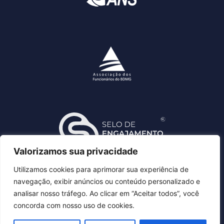
Valorizamos sua privacidade
Utilizamos cookies para aprimorar sua experiência de
navegação, exibir anúncios ou conteúdo personalizado e
analisar nosso tráfego. Ao clicar em “Aceitar todos”, você
concorda com nosso uso de cookies.
DESBAN - Fundação BDMG de Seguridade Social