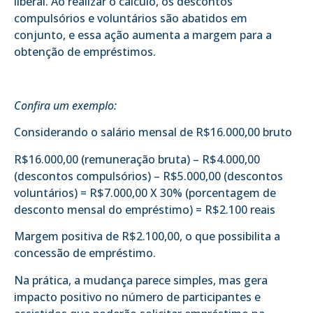
liberal. Ao realizar o cálculo, os descontos
compulsórios e voluntários são abatidos em
conjunto, e essa ação aumenta a margem para a
obtenção de empréstimos.
Confira um exemplo:
Considerando o salário mensal de R$16.000,00 bruto
R$16.000,00 (remuneração bruta) – R$4.000,00
(descontos compulsórios) – R$5.000,00 (descontos
voluntários) = R$7.000,00 X 30% (porcentagem de
desconto mensal do empréstimo) = R$2.100 reais
Margem positiva de R$2.100,00, o que possibilita a
concessão de empréstimo.
Na prática, a mudança parece simples, mas gera
impacto positivo no número de participantes e