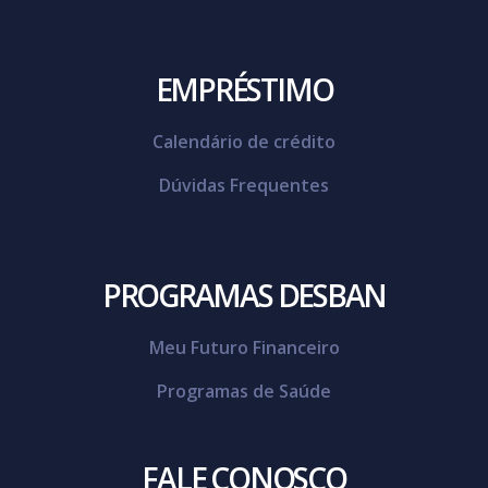
EMPRÉSTIMO
Calendário de crédito
Dúvidas Frequentes
PROGRAMAS DESBAN
Meu Futuro Financeiro
Programas de Saúde
FALE CONOSCO