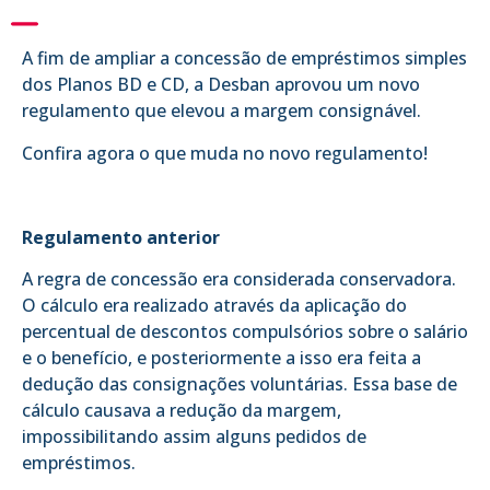
A fim de ampliar a concessão de empréstimos simples
dos Planos BD e CD, a Desban aprovou um novo
regulamento que elevou a margem consignável.
Confira agora o que muda no novo regulamento!
Regulamento anterior
A regra de concessão era considerada conservadora.
O cálculo era realizado através da aplicação do
percentual de descontos compulsórios sobre o salário
e o benefício, e posteriormente a isso era feita a
dedução das consignações voluntárias. Essa base de
cálculo causava a redução da margem,
impossibilitando assim alguns pedidos de
empréstimos.