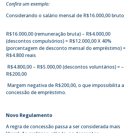
Confira um exemplo:
Considerando o salário mensal de R$16.000,00 bruto
R$16.000,00 (remuneração bruta) – R$4.000,00
(descontos compulsórios) = R$12.000,00 X 40%
(porcentagem de desconto mensal do empréstimo) =
R$4.800 reais
R$4.800,00 – R$5.000,00 (descontos voluntários) = –
R$200,00
Margem negativa de R$200,00, o que impossibilita a
concessão de empréstimo.
Novo Regulamento
A regra de concessão passa a ser considerada mais