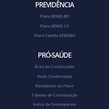
PREVIDÊNCIA
Plano BDMG BD
Plano BDMG CV
Plano Família AFBDMG
PRÓ-SAÚDE
Área do Credenciado
Rede Credenciada
Reembolso do Plano
Tabelas de Contribuição
Índice de Desempenho