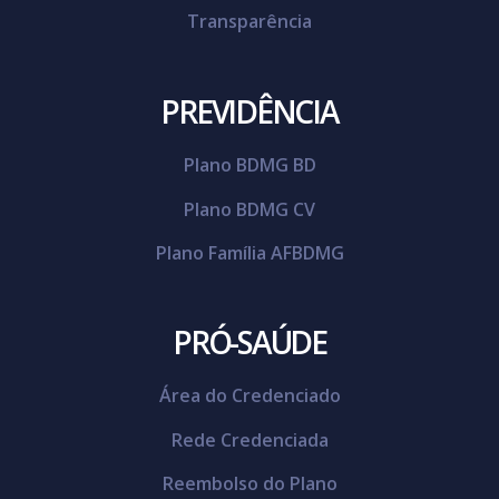
Transparência
PREVIDÊNCIA
Plano BDMG BD
Plano BDMG CV
Plano Família AFBDMG
PRÓ-SAÚDE
Área do Credenciado
Rede Credenciada
Reembolso do Plano