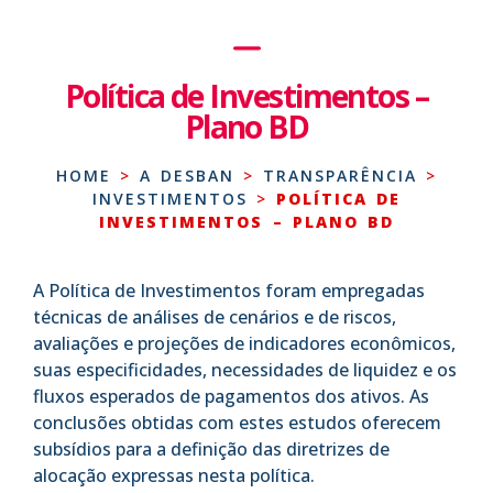
Política de Investimentos –
Plano BD
HOME
>
A DESBAN
>
TRANSPARÊNCIA
>
INVESTIMENTOS
>
POLÍTICA DE
INVESTIMENTOS – PLANO BD
A Política de Investimentos foram empregadas
técnicas de análises de cenários e de riscos,
avaliações e projeções de indicadores econômicos,
suas especificidades, necessidades de liquidez e os
fluxos esperados de pagamentos dos ativos. As
conclusões obtidas com estes estudos oferecem
subsídios para a definição das diretrizes de
alocação expressas nesta política.