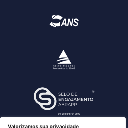
Valorizamos sua privacidade