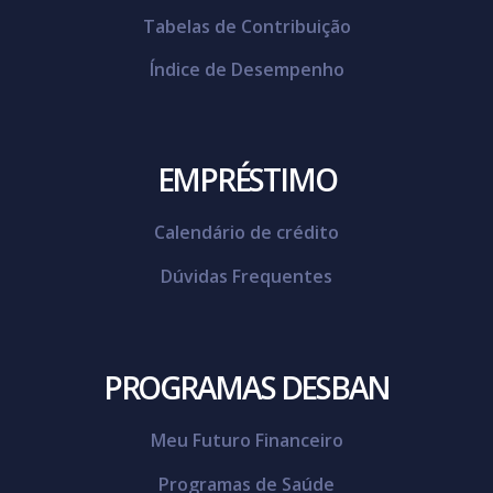
Tabelas de Contribuição
Índice de Desempenho
EMPRÉSTIMO
Calendário de crédito
Dúvidas Frequentes
PROGRAMAS DESBAN
Meu Futuro Financeiro
Programas de Saúde