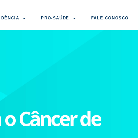
IDÊNCIA
PRO-SAÚDE
FALE CONOSCO
 o Câncer de