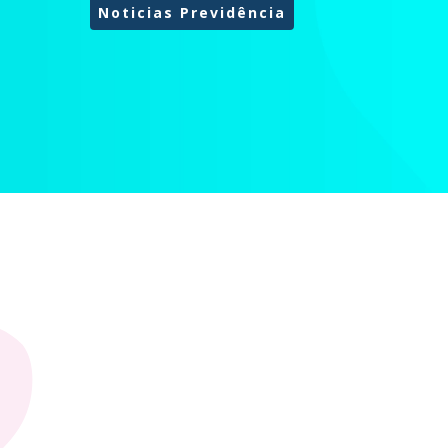
Noticias Previdência