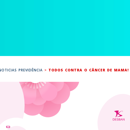
NOTICIAS PREVIDÊNCIA
>
TODOS CONTRA O CÂNCER DE MAMA!