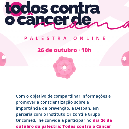
Com o objetivo de compartilhar informações e
promover a conscientização sobre a
importância da prevenção, a Desban, em
parceria com o Instituto Orizonti e Grupo
Oncomed, lhe convida a participar no
dia 26 de
outubro da palestra: Todos contra o Câncer