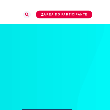
ÁREA DO PARTICIPANTE