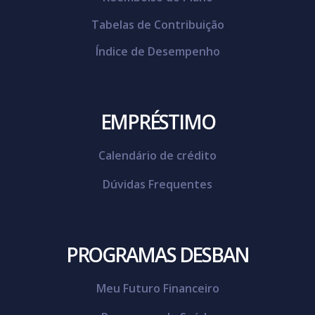
Tabelas de Contribuição
Índice de Desempenho
EMPRÉSTIMO
Calendário de crédito
Dúvidas Frequentes
PROGRAMAS DESBAN
Meu Futuro Financeiro