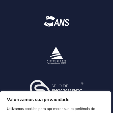
Valorizamos sua privacidade
Utilizamos cookies para aprimorar sua experiência de