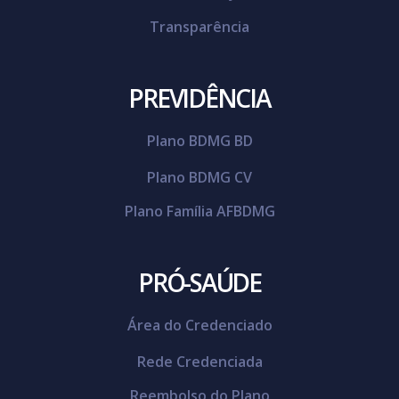
Transparência
PREVIDÊNCIA
Plano BDMG BD
Plano BDMG CV
Plano Família AFBDMG
PRÓ-SAÚDE
Área do Credenciado
Rede Credenciada
Reembolso do Plano