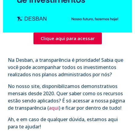
Clique aqui para acessar
Na Desban, a transparência é prioridade! Sabia que
você pode acompanhar todos os investimentos
realizados nos planos administrados por nós?
No nosso site, disponibilizamos demonstrativos
mensais desde 2020. Quer saber como os recursos
estão sendo aplicados? É só acessar a nossa página
de transparência (
aqui
) e ficar por dentro de tudo!
Ah, e em caso de qualquer dúvida, estamos aqui
para te ajudar!