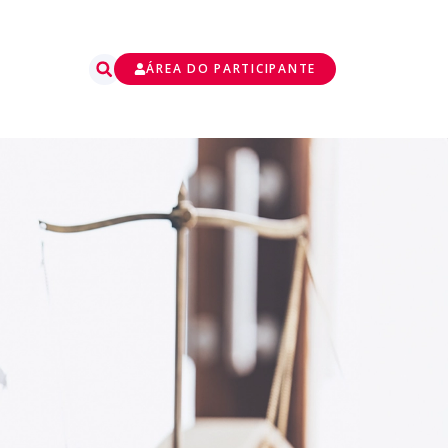
ÁREA DO PARTICIPANTE