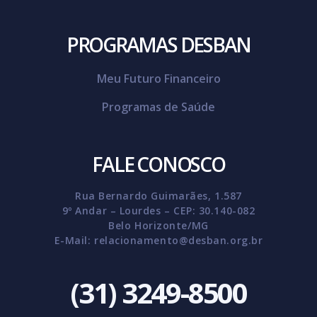
PROGRAMAS DESBAN
Meu Futuro Financeiro
Programas de Saúde
FALE CONOSCO
Rua Bernardo Guimarães, 1.587
9º Andar – Lourdes – CEP: 30.140-082
Belo Horizonte/MG
E-Mail:
relacionamento@desban.org.br
(31) 3249-8500