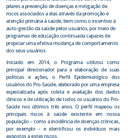
pilares a prevenção de doenças e mitigação de
riscos associados a elas através da promoção e
atenção primária à saúde, bem como o incentivo à
auto-gestão da saúde pelos usuários, por meio de
programas de educação continuada capazes de
propiciar uma efetiva mudança de comportamento
dos seus usuários.
Iniciado em 2014, o Programa utilizou como
principal direcionador para a elaboração de suas
políticas e ações, o Perfil Epidemiológico dos
usuários do Pro-Saúde, elaborado por uma empresa
especializada após coleta e avaliação dos dados
clínicos e de utilização de todos os usuários do Pro-
Saúde nos últimos três anos. O perfil mapeou os
principais riscos à saúde existente em nossa
população – como a incidência de doenças crônicas,
por exemplo – e identificou os indivíduos mais
expostos a estes riscos.