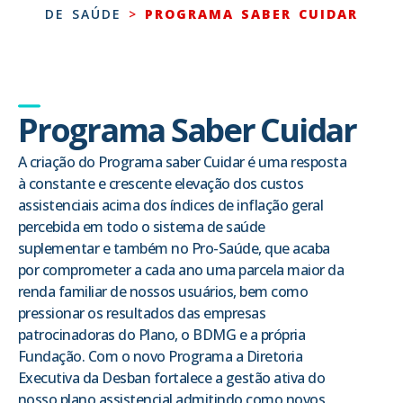
DE SAÚDE
>
PROGRAMA SABER CUIDAR
Programa Saber Cuidar
A criação do Programa saber Cuidar é uma resposta
à constante e crescente elevação dos custos
assistenciais acima dos índices de inflação geral
percebida em todo o sistema de saúde
suplementar e também no Pro-Saúde, que acaba
por comprometer a cada ano uma parcela maior da
renda familiar de nossos usuários, bem como
pressionar os resultados das empresas
patrocinadoras do Plano, o BDMG e a própria
Fundação. Com o novo Programa a Diretoria
Executiva da Desban fortalece a gestão ativa do
nosso plano assistencial admitindo como novos