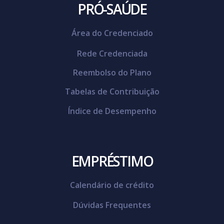
PRÓ-SAÚDE
Área do Credenciado
Rede Credenciada
Reembolso do Plano
Tabelas de Contribuição
Índice de Desempenho
EMPRÉSTIMO
Calendário de crédito
Dúvidas Frequentes