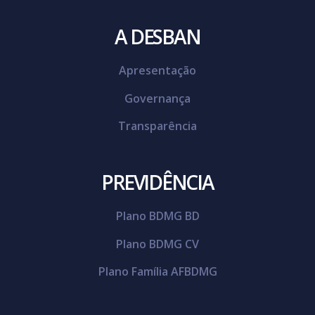
A DESBAN
Apresentação
Governança
Transparência
PREVIDÊNCIA
Plano BDMG BD
Plano BDMG CV
Plano Família AFBDMG