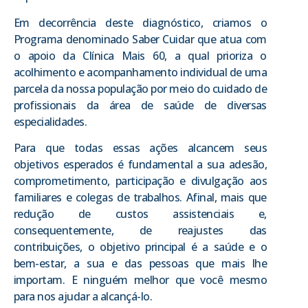
Em decorrência deste diagnóstico, criamos o
Programa denominado Saber Cuidar que atua com
o apoio da Clínica Mais 60, a qual prioriza o
acolhimento e acompanhamento individual de uma
parcela da nossa população por meio do cuidado de
profissionais da área de saúde de diversas
especialidades.
Para que todas essas ações alcancem seus
objetivos esperados é fundamental a sua adesão,
comprometimento, participação e divulgação aos
familiares e colegas de trabalhos. Afinal, mais que
redução de custos assistenciais e,
consequentemente, de reajustes das
contribuições, o objetivo principal é a saúde e o
bem-estar, a sua e das pessoas que mais lhe
importam. E ninguém melhor que você mesmo
para nos ajudar a alcançá-lo.