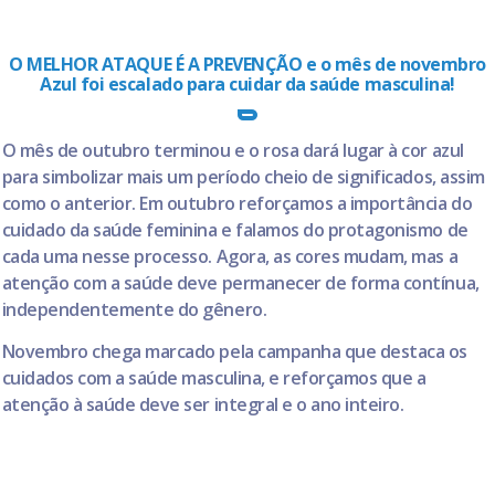
O MELHOR ATAQUE É A PREVENÇÃO e o mês de novembro
Azul foi escalado para cuidar da saúde masculina!
O mês de outubro terminou e o rosa dará lugar à cor azul
para simbolizar mais um período cheio de significados, assim
como o anterior. Em outubro reforçamos a importância do
cuidado da saúde feminina e falamos do protagonismo de
cada uma nesse processo. Agora, as cores mudam, mas a
atenção com a saúde deve permanecer de forma contínua,
independentemente do gênero.
Novembro chega marcado pela campanha que destaca os
cuidados com a saúde masculina, e reforçamos que a
atenção à saúde deve ser integral e o ano inteiro.