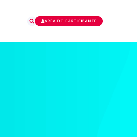
ÁREA DO PARTICIPANTE