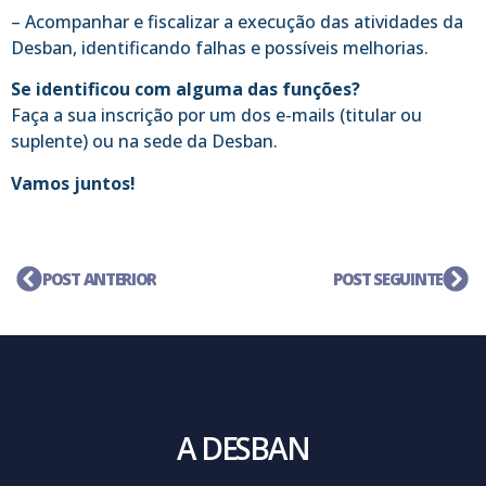
– Acompanhar e fiscalizar a execução das atividades da
Desban, identificando falhas e possíveis melhorias.
Se identificou com alguma das funções?
Faça a sua inscrição por um dos e-mails (titular ou
suplente) ou na sede da Desban.
Vamos juntos!
POST ANTERIOR
POST SEGUINTE
A DESBAN