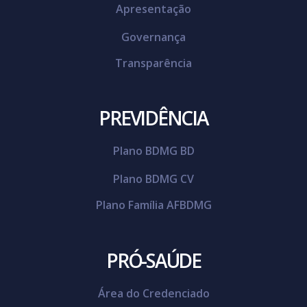
Apresentação
Governança
Transparência
PREVIDÊNCIA
Plano BDMG BD
Plano BDMG CV
Plano Família AFBDMG
PRÓ-SAÚDE
Área do Credenciado