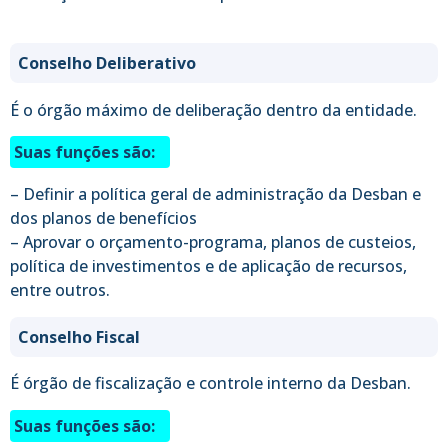
Conselho Deliberativo
É o órgão máximo de deliberação dentro da entidade.
Suas funções são:
– Definir a política geral de administração da Desban e
dos planos de benefícios
– Aprovar o orçamento-programa, planos de custeios,
política de investimentos e de aplicação de recursos,
entre outros.
Conselho Fiscal
É órgão de fiscalização e controle interno da Desban.
Suas funções são: