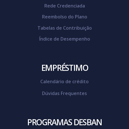
Rede Credenciada
Reembolso do Plano
Tabelas de Contribuição
Índice de Desempenho
EMPRÉSTIMO
Calendário de crédito
Dúvidas Frequentes
PROGRAMAS DESBAN