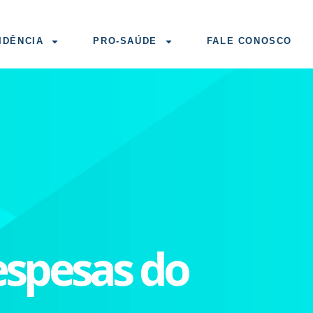
IDÊNCIA
PRO-SAÚDE
FALE CONOSCO
espesas do