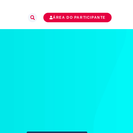
ÁREA DO PARTICIPANTE