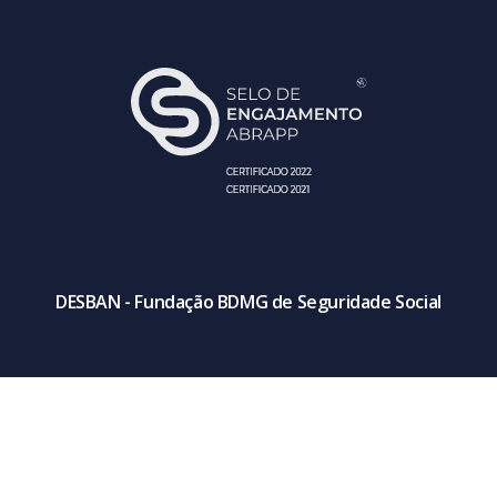
DESBAN - Fundação BDMG de Seguridade Social