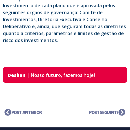
Investimento de cada plano que é aprovada pelos
seguintes órgãos de governança: Comitê de
Investimentos, Diretoria Executiva e Conselho
Deliberativo e, ainda, que seguiram todas as diretrizes
quanto a critérios, parâmetros e limites de gestão de
risco dos investimentos.
Desban
|
Nosso futuro,
fazemos hoje!
POST ANTERIOR
POST SEGUINTE