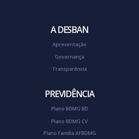
A DESBAN
Apresentação
Governança
Transparência
PREVIDÊNCIA
Plano BDMG BD
Plano BDMG CV
Plano Família AFBDMG