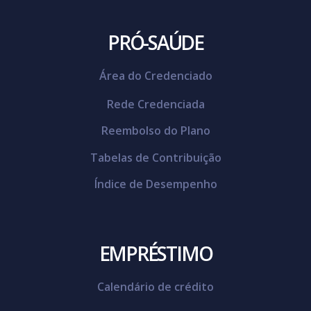
PRÓ-SAÚDE
Área do Credenciado
Rede Credenciada
Reembolso do Plano
Tabelas de Contribuição
Índice de Desempenho
EMPRÉSTIMO
Calendário de crédito