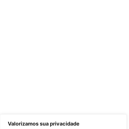
Valorizamos sua privacidade