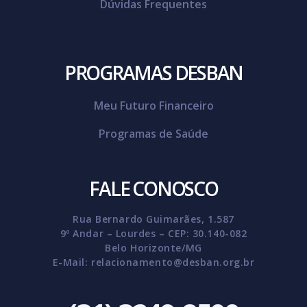
Dúvidas Frequentes
PROGRAMAS DESBAN
Meu Futuro Financeiro
Programas de Saúde
FALE CONOSCO
Rua Bernardo Guimarães, 1.587
9º Andar – Lourdes – CEP: 30.140-082
Belo Horizonte/MG
E-Mail:
relacionamento@desban.org.br