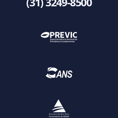
(31) 3249-8500