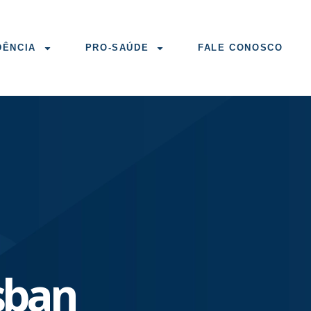
DÊNCIA
PRO-SAÚDE
FALE CONOSCO
sban