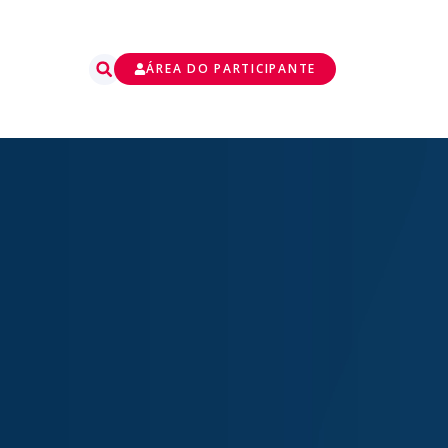
ÁREA DO PARTICIPANTE