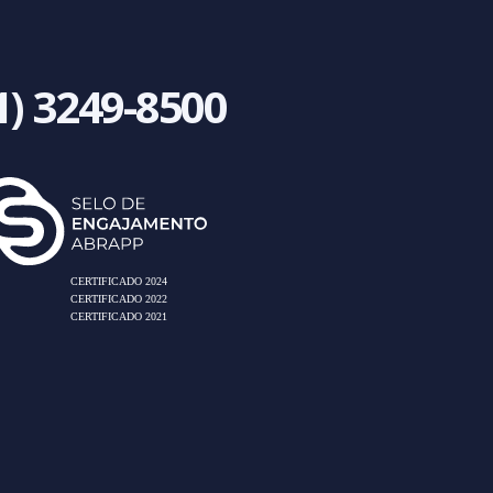
1) 3249-8500