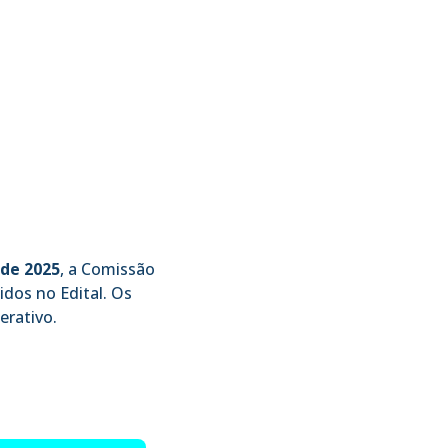
 de 2025
, a Comissão
idos no Edital. Os
erativo.