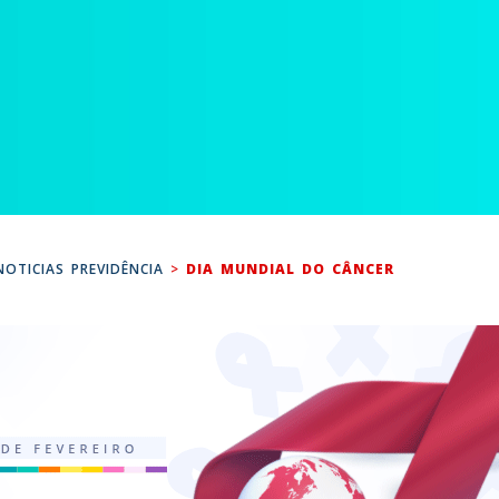
NOTICIAS PREVIDÊNCIA
>
DIA MUNDIAL DO CÂNCER