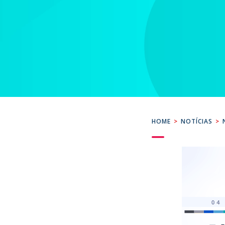
HOME
>
NOTÍCIAS
>