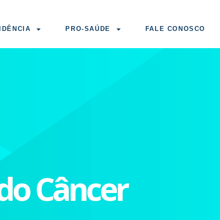
IDÊNCIA
PRO-SAÚDE
FALE CONOSCO
do Câncer