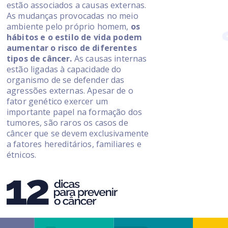
estão associados a causas externas.
As mudanças provocadas no meio
ambiente pelo próprio homem,
os
hábitos e o estilo de vida podem
aumentar o risco de diferentes
tipos de câncer.
As causas internas
estão ligadas à capacidade do
organismo de se defender das
agressões externas. Apesar de o
fator genético exercer um
importante papel na formação dos
tumores, são raros os casos de
câncer que se devem exclusivamente
a fatores hereditários, familiares e
étnicos.