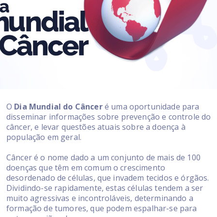
O
Dia Mundial do Câncer
é uma oportunidade para
disseminar informações sobre prevenção e controle do
câncer, e levar questões atuais sobre a doença à
população em geral.
Câncer é o nome dado a um conjunto de mais de 100
doenças que têm em comum o crescimento
desordenado de células, que invadem tecidos e órgãos.
Dividindo-se rapidamente, estas células tendem a ser
muito agressivas e incontroláveis, determinando a
formação de tumores, que podem espalhar-se para