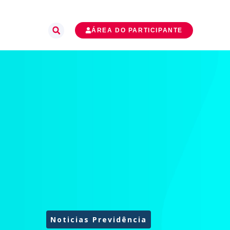
ÁREA DO PARTICIPANTE
Noticias Previdência