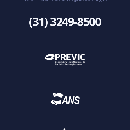
(31) 3249-8500