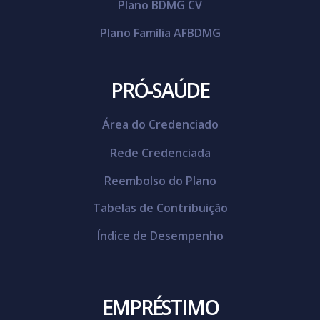
Plano BDMG CV
Plano Família AFBDMG
PRÓ-SAÚDE
Área do Credenciado
Rede Credenciada
Reembolso do Plano
Tabelas de Contribuição
Índice de Desempenho
EMPRÉSTIMO