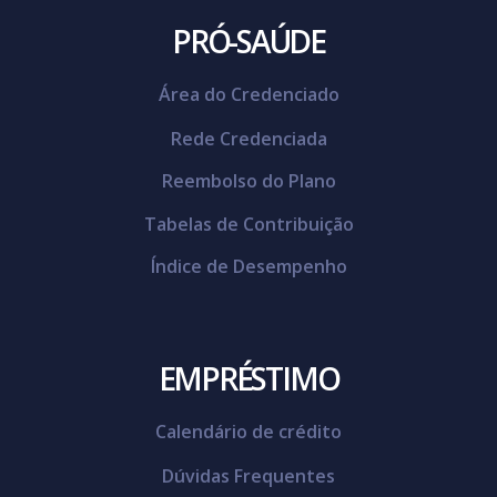
PRÓ-SAÚDE
Área do Credenciado
Rede Credenciada
Reembolso do Plano
Tabelas de Contribuição
Índice de Desempenho
EMPRÉSTIMO
Calendário de crédito
Dúvidas Frequentes