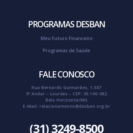
PROGRAMAS DESBAN
Meu Futuro Financeiro
Programas de Saúde
FALE CONOSCO
Rua Bernardo Guimarães, 1.587
9º Andar – Lourdes – CEP: 30.140-082
Belo Horizonte/MG
E-Mail:
relacionamento@desban.org.br
(31) 3249-8500