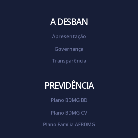
A DESBAN
Apresentação
Governança
Transparência
PREVIDÊNCIA
Plano BDMG BD
Plano BDMG CV
Plano Família AFBDMG