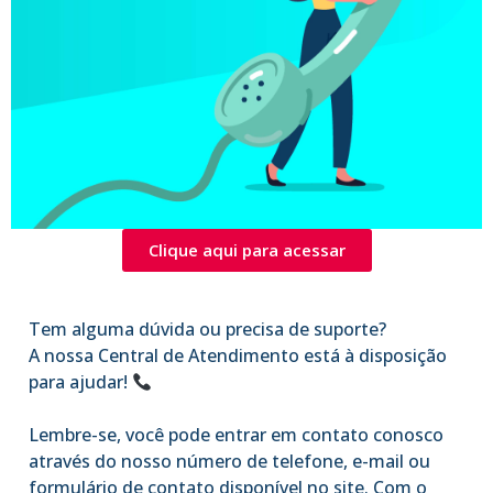
Clique aqui para acessar
Tem alguma dúvida ou precisa de suporte?
A nossa Central de Atendimento está à disposição
para ajudar!
Lembre-se, você pode entrar em contato conosco
através do nosso número de telefone, e-mail ou
formulário de contato disponível no site. Com o