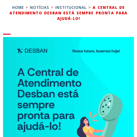
HOME
>
NOTÍCIAS
>
INSTITUCIONAL
>
A CENTRAL DE
ATENDIMENTO DESBAN ESTÁ SEMPRE PRONTA PARA
AJUDÁ-LO!