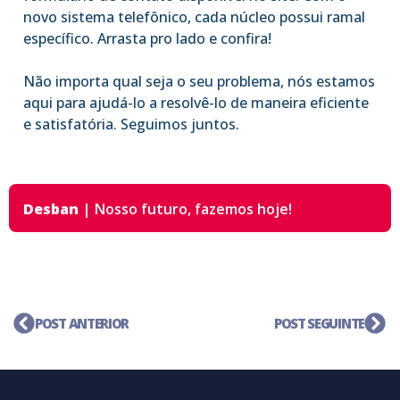
novo sistema telefônico, cada núcleo possui ramal
específico. Arrasta pro lado e confira!
Não importa qual seja o seu problema, nós estamos
aqui para ajudá-lo a resolvê-lo de maneira eficiente
e satisfatória. Seguimos juntos.
Desban
|
Nosso futuro,
fazemos hoje!
POST ANTERIOR
POST SEGUINTE