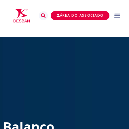
ÁREA DO ASSOCIADO
Balanço