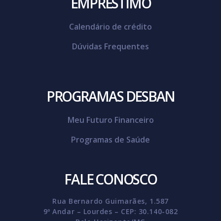
EMPRÉSTIMO
Calendário de crédito
Dúvidas Frequentes
PROGRAMAS DESBAN
Meu Futuro Financeiro
Programas de Saúde
FALE CONOSCO
Rua Bernardo Guimarães, 1.587
9º Andar – Lourdes – CEP: 30.140-082