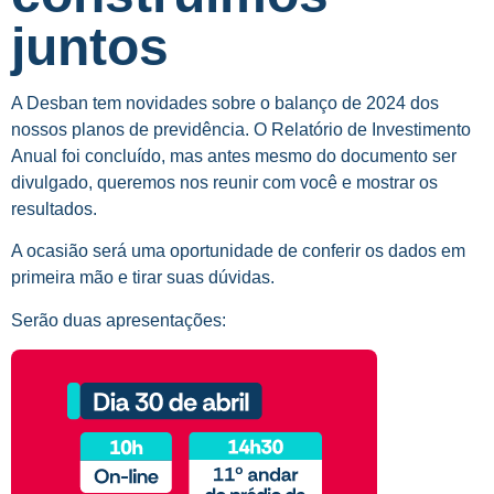
juntos
A Desban tem novidades sobre o balanço de 2024 dos
nossos planos de previdência. O Relatório de Investimento
Anual foi concluído, mas antes mesmo do documento ser
divulgado, queremos nos reunir com você e mostrar os
resultados.
A ocasião será uma oportunidade de conferir os dados em
primeira mão e tirar suas dúvidas.
Serão duas apresentações: