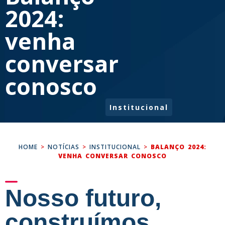
2024:
venha
conversar
conosco
Institucional
HOME
>
NOTÍCIAS
>
INSTITUCIONAL
>
BALANÇO 2024:
VENHA CONVERSAR CONOSCO
Nosso futuro,
construímos