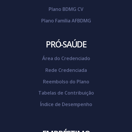
Plano BDMG CV
Plano Família AFBDMG
PRÓ-SAÚDE
Área do Credenciado
Rede Credenciada
Reembolso do Plano
Tabelas de Contribuição
Índice de Desempenho