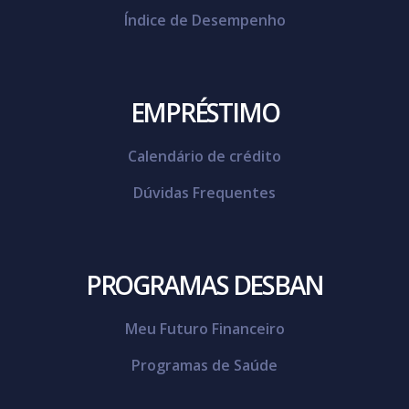
Índice de Desempenho
EMPRÉSTIMO
Calendário de crédito
Dúvidas Frequentes
PROGRAMAS DESBAN
Meu Futuro Financeiro
Programas de Saúde