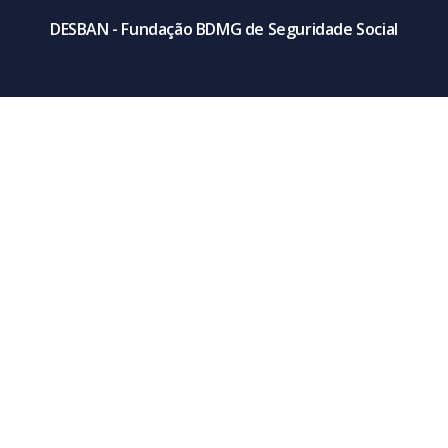
DESBAN - Fundação BDMG de Seguridade Social