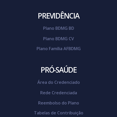
PREVIDÊNCIA
Plano BDMG BD
Plano BDMG CV
Plano Família AFBDMG
PRÓ-SAÚDE
Área do Credenciado
Rede Credenciada
Reembolso do Plano
Tabelas de Contribuição