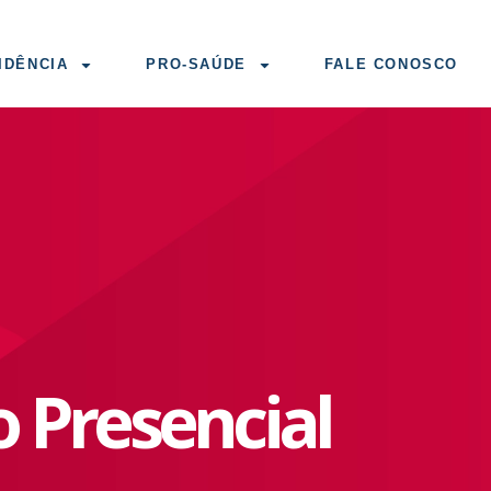
IDÊNCIA
PRO-SAÚDE
FALE CONOSCO
 Presencial