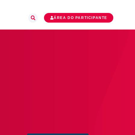
ÁREA DO PARTICIPANTE