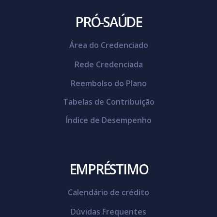
PRÓ-SAÚDE
Área do Credenciado
Rede Credenciada
Reembolso do Plano
Tabelas de Contribuição
Índice de Desempenho
EMPRÉSTIMO
Calendário de crédito
Dúvidas Frequentes