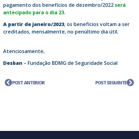
pagamento dos benefícios de dezembro/2022
será
antecipado para o dia 23
.
A partir de janeiro/2023
, os benefícios voltam a ser
creditados, mensalmente, no penúltimo dia útil.
Atenciosamente,
Desban
– Fundação BDMG de Seguridade Social
POST ANTERIOR
POST SEGUINTE