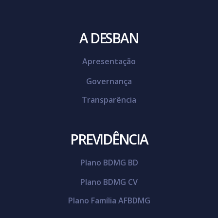
A DESBAN
Apresentação
Governança
Transparência
PREVIDÊNCIA
Plano BDMG BD
Plano BDMG CV
Plano Família AFBDMG