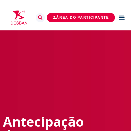
ÁREA DO PARTICIPANTE
Antecipação