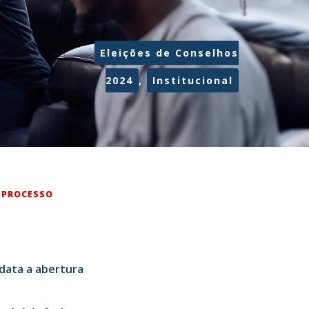
Eleições de Conselhos
2024
,
Institucional
 PROCESSO
 data a abertura