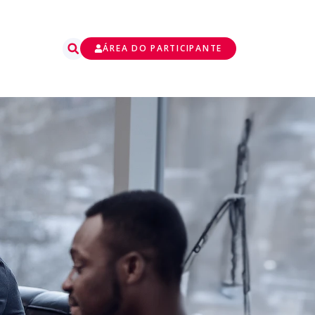
ÁREA DO PARTICIPANTE