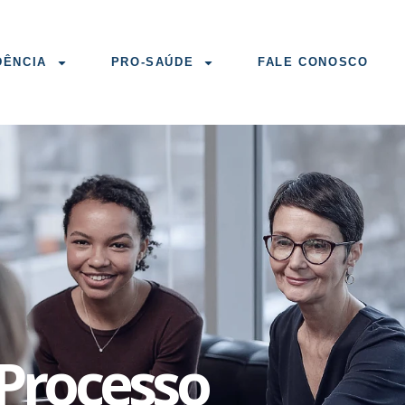
DÊNCIA
PRO-SAÚDE
FALE CONOSCO
Processo