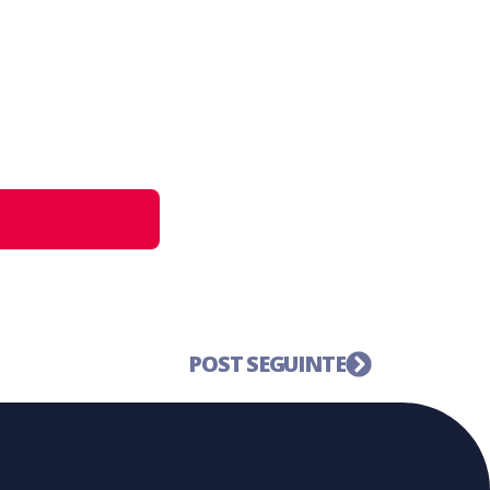
POST SEGUINTE