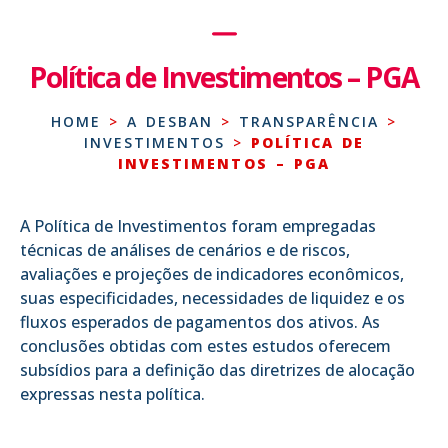
Política de Investimentos – PGA
HOME
>
A DESBAN
>
TRANSPARÊNCIA
>
INVESTIMENTOS
>
POLÍTICA DE
INVESTIMENTOS – PGA
A Política de Investimentos foram empregadas
técnicas de análises de cenários e de riscos,
avaliações e projeções de indicadores econômicos,
suas especificidades, necessidades de liquidez e os
fluxos esperados de pagamentos dos ativos. As
conclusões obtidas com estes estudos oferecem
subsídios para a definição das diretrizes de alocação
expressas nesta política.