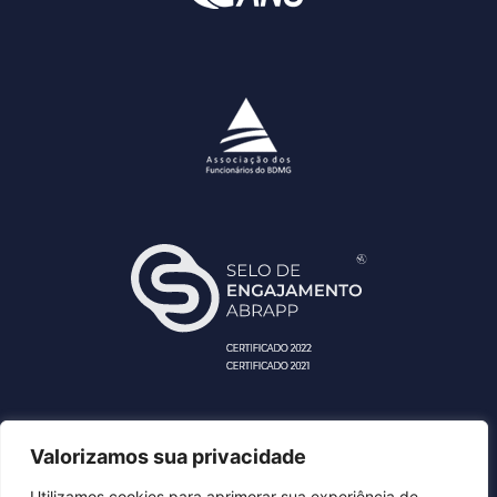
Valorizamos sua privacidade
DESBAN - Fundação BDMG de Seguridade Social
Utilizamos cookies para aprimorar sua experiência de