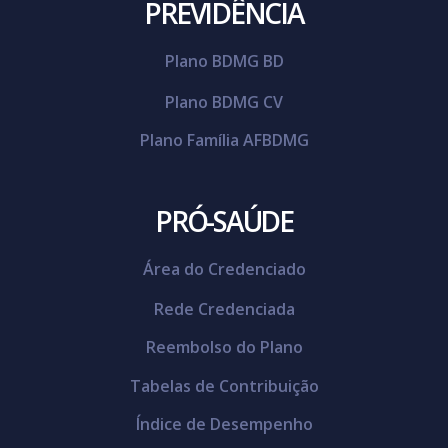
PREVIDÊNCIA
Plano BDMG BD
Plano BDMG CV
Plano Família AFBDMG
PRÓ-SAÚDE
Área do Credenciado
Rede Credenciada
Reembolso do Plano
Tabelas de Contribuição
Índice de Desempenho