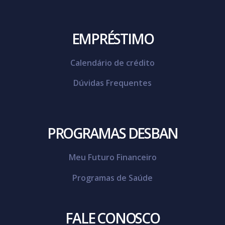
EMPRÉSTIMO
Calendário de crédito
Dúvidas Frequentes
PROGRAMAS DESBAN
Meu Futuro Financeiro
Programas de Saúde
FALE CONOSCO