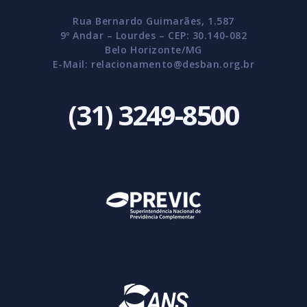
Rua Bernardo Guimarães, 1.587
9º Andar – Lourdes – CEP: 30.140-082
Belo Horizonte/MG
E-Mail:
relacionamento@desban.org.br
(31) 3249-8500