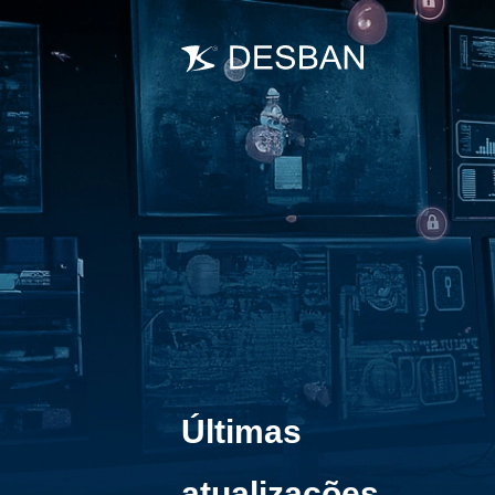
Últimas
atualizações