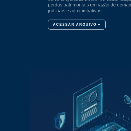
perdas patrimoniais em razão de dema
judiciais e administrativas
ACESSAR ARQUIVO +