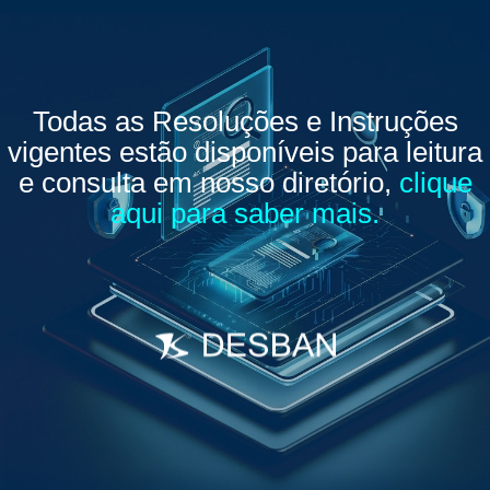
Todas as Resoluções e Instruções
vigentes estão disponíveis para leitura
e consulta em nosso diretório,
clique
aqui para saber mais.