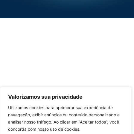
Valorizamos sua privacidade
Utilizamos cookies para aprimorar sua experiência de
navegação, exibir anúncios ou conteúdo personalizado e
analisar nosso tráfego. Ao clicar em “Aceitar todos”, você
concorda com nosso uso de cookies.