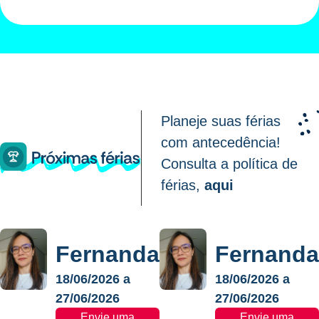
Planeje suas férias
com antecedência!
Consulta a política de
férias,
aqui
Fernanda
Fernanda
18/06/2026 a
18/06/2026 a
27/06/2026
27/06/2026
Envie uma
Envie uma