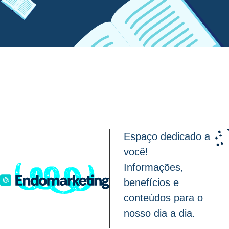
Espaço dedicado a
você!
Informações,
benefícios e
conteúdos para o
nosso dia a dia.