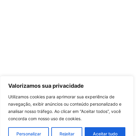
Valorizamos sua privacidade
Utilizamos cookies para aprimorar sua experiência de
navegação, exibir anúncios ou conteúdo personalizado e
analisar nosso tráfego. Ao clicar em “Aceitar todos”, você
concorda com nosso uso de cookies.
Personalizar
Rejeitar
Aceitar tudo