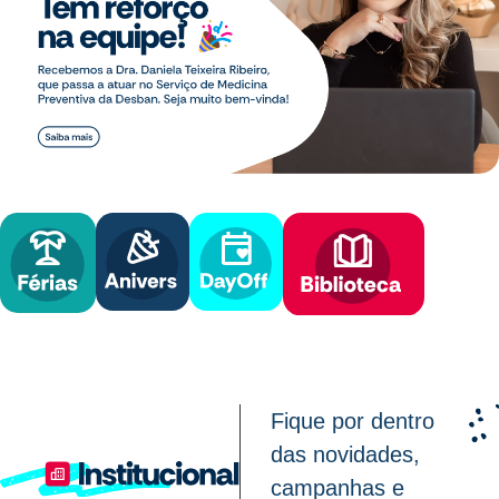
Acesse rapidamente:
Fique por dentro
das novidades,
campanhas e