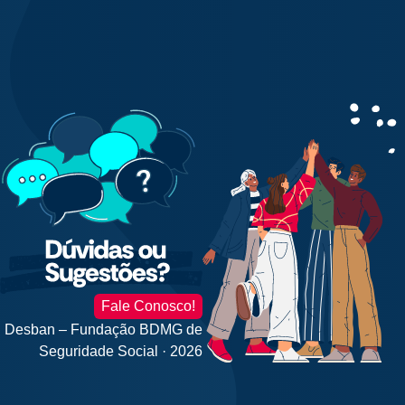
Fale Conosco!
Desban – Fundação BDMG de
Seguridade Social · 2026