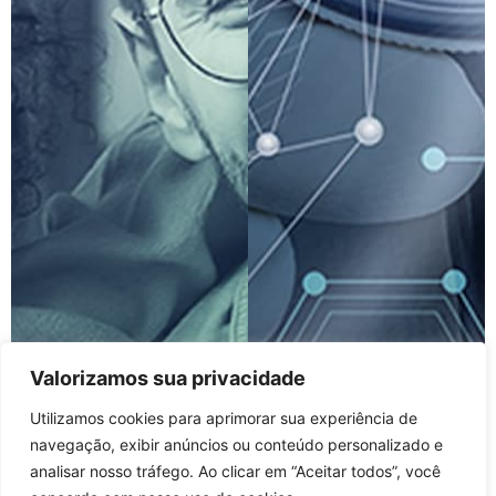
Valorizamos sua privacidade
Utilizamos cookies para aprimorar sua experiência de
navegação, exibir anúncios ou conteúdo personalizado e
analisar nosso tráfego. Ao clicar em “Aceitar todos”, você