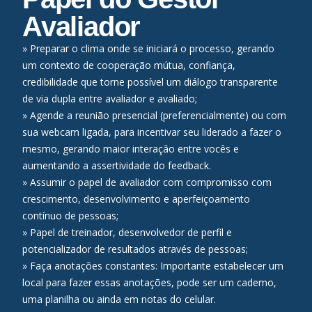
Avaliador
» Preparar o clima onde se iniciará o processo, gerando
um contexto de cooperação mútua, confiança,
credibilidade que torne possível um diálogo transparente
de via dupla entre avaliador e avaliado;
» Agende a reunião presencial (preferencialmente) ou com
sua webcam ligada, para incentivar seu liderado a fazer o
mesmo, gerando maior interação entre vocês e
aumentando a assertividade do feedback.
» Assumir o papel de avaliador com compromisso com
crescimento, desenvolvimento e aperfeiçoamento
contínuo de pessoas;
» Papel de treinador, desenvolvedor de perfil e
potencializador de resultados através de pessoas;
» Faça anotações constantes: Importante estabelecer um
local para fazer essas anotações, pode ser um caderno,
uma planilha ou ainda em notas do celular.