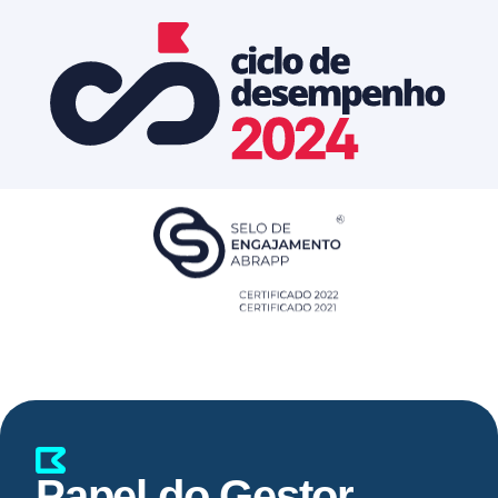
Papel do Gestor