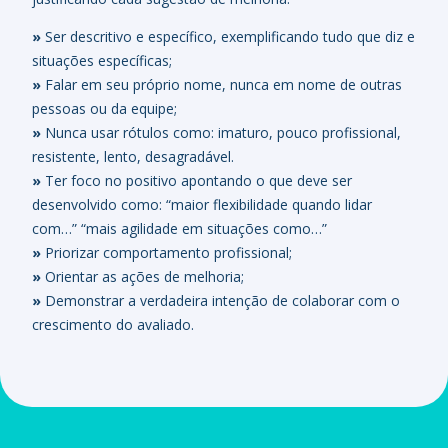
»
Ser descritivo e específico, exemplificando tudo que diz e
situações específicas;
»
Falar em seu próprio nome, nunca em nome de outras
pessoas ou da equipe;
»
Nunca usar rótulos como: imaturo, pouco profissional,
resistente, lento, desagradável.
»
Ter foco no positivo apontando o que deve ser
desenvolvido como: “maior flexibilidade quando lidar
com…” “mais agilidade em situações como…”
»
Priorizar comportamento profissional;
»
Orientar as ações de melhoria;
»
Demonstrar a verdadeira intenção de colaborar com o
crescimento do avaliado.